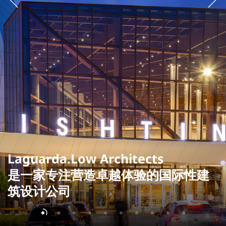
Laguarda.Low Architects
是一家专注营造卓越体验的国际性建
筑设计公司