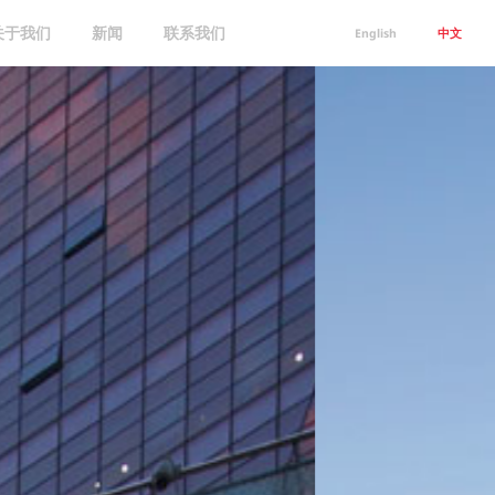
关于我们
新闻
联系我们
English
中文