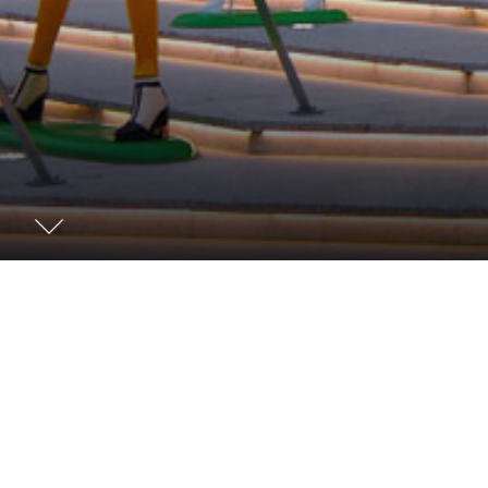
北京金地广场
建筑改造