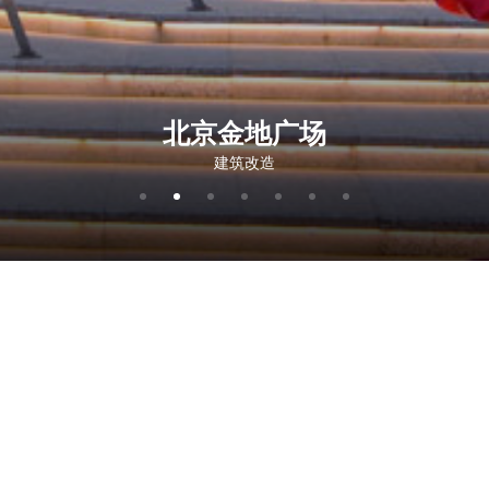
北京金地广场
建筑改造
相关项目