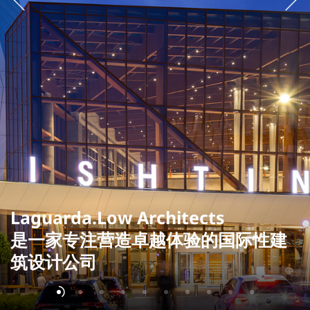
Laguarda.Low Architects
是一家专注营造卓越体验的国际性建
筑设计公司